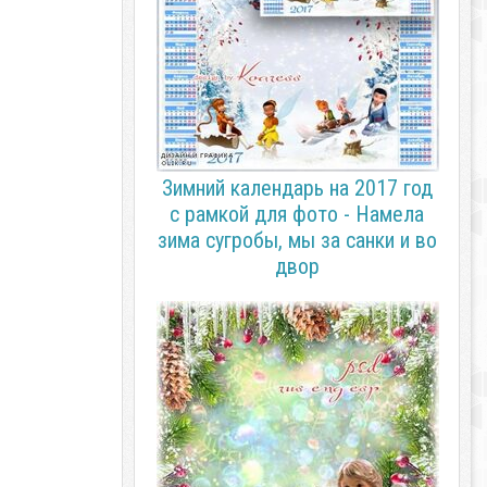
Зимний календарь на 2017 год
с рамкой для фото - Намела
зима сугробы, мы за санки и во
двор