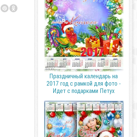
Праздничный календарь на
2017 год с рамкой для фото -
Идет с подарками Петух