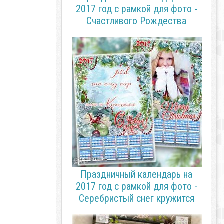
2017 год с рамкой для фото -
Счастливого Рождества
Праздничный календарь на
2017 год с рамкой для фото -
Серебристый снег кружится