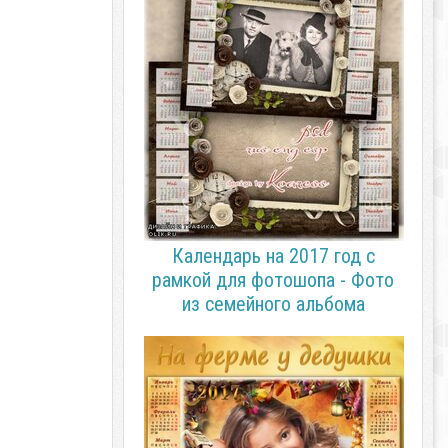
Календарь на 2017 год с
рамкой для фотошопа - Фото
из семейного альбома