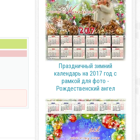
Праздничный зимний
календарь на 2017 год с
рамкой для фото -
Рождественский ангел