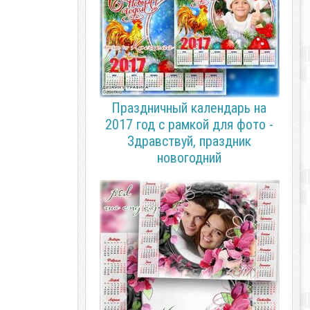
Праздничный календарь на
2017 год с рамкой для фото -
Здравствуй, праздник
новогодний