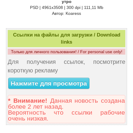
утро
PSD | 4961x3508 | 300 dpi | 111,11 Mb
Автор: Koaress
Ссылки на файлы для загрузки / Download
links
Только для личного пользования! / For personal use only!
Для получения ссылок, посмотрите
короткую рекламу
Нажмите для просмотра
* Внимание!
Данная новость создана
более 2 лет назад.
Вероятность что ссылки рабочие
очень низкая.