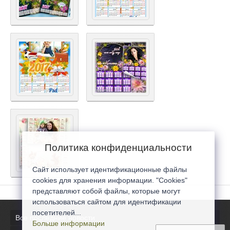
Политика конфиденциальности
Сайт использует идентификационные файлы
cookies для хранения информации. "Cookies"
представляют собой файлы, которые могут
использоваться сайтом для идентификации
посетителей...
Все последние новости
Больше информации