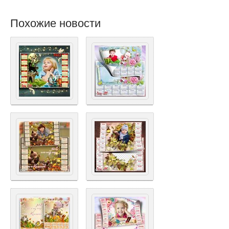
Похожие новости