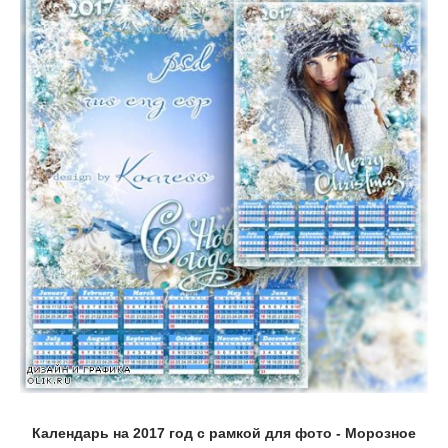
Календарь на 2017 год с рамкой для фото - Морозное