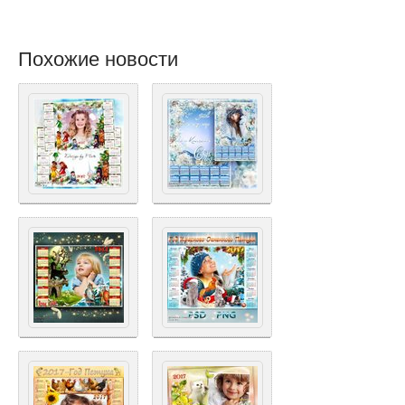
Похожие новости