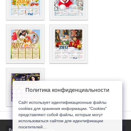
Политика конфиденциальности
Сайт использует идентификационные файлы
cookies для хранения информации. "Cookies"
представляют собой файлы, которые могут
использоваться сайтом для идентификации
посетителей...
Все последние новости