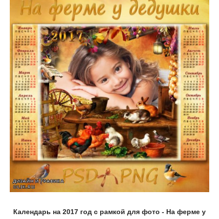
Календарь на 2017 год с рамкой для фото - На ферме у