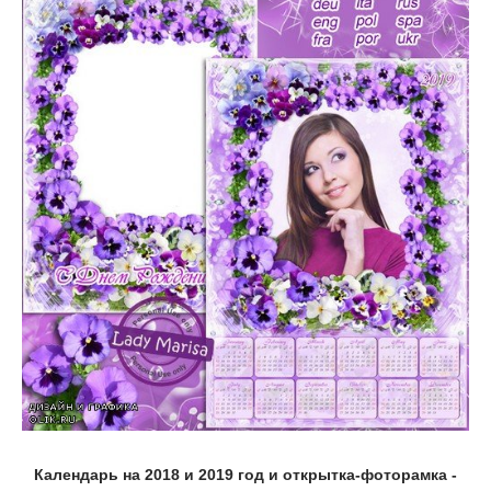
Календарь на 2018 и 2019 год и открытка-фоторамка -