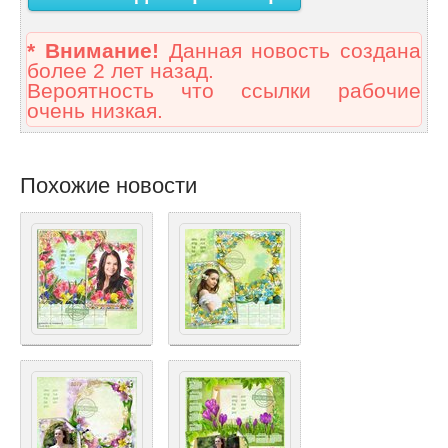
* Внимание!
Данная новость создана
более 2 лет назад.
Вероятность что ссылки рабочие
очень низкая.
Похожие новости