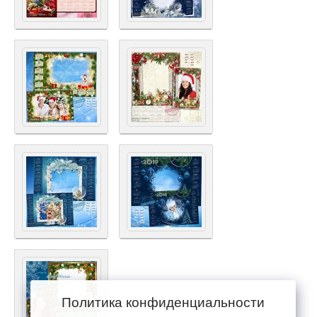
Политика конфиденциальности