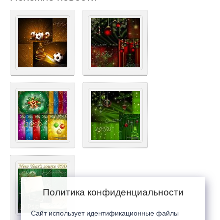
Политика конфиденциальности
Сайт использует идентификационные файлы