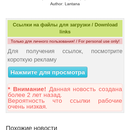
Author: Lantana
Ссылки на файлы для загрузки / Download
links
Только для личного пользования! / For personal use only!
Для получения ссылок, посмотрите
короткую рекламу
Нажмите для просмотра
* Внимание!
Данная новость создана
более 2 лет назад.
Вероятность что ссылки рабочие
очень низкая.
Похожие новости