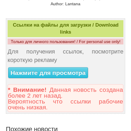
Author: Lantana
Ссылки на файлы для загрузки / Download
links
Только для личного пользования! / For personal use only!
Для получения ссылок, посмотрите
короткую рекламу
Нажмите для просмотра
* Внимание!
Данная новость создана
более 2 лет назад.
Вероятность что ссылки рабочие
очень низкая.
Похожие новости