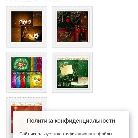
Политика конфиденциальности
Сайт использует идентификационные файлы