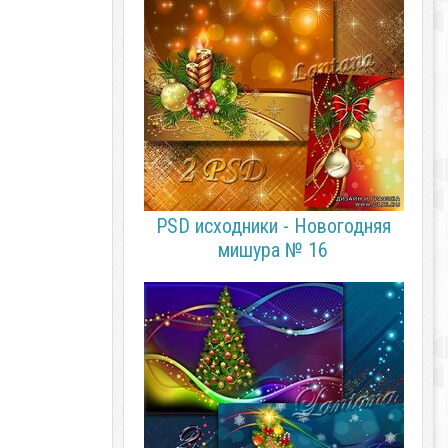
PSD исходники - Новогодняя
мишура № 16