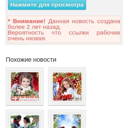
Нажмите для просмотра
* Внимание!
Данная новость создана
более 2 лет назад.
Вероятность что ссылки рабочие
очень низкая.
Похожие новости