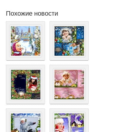
Похожие новости