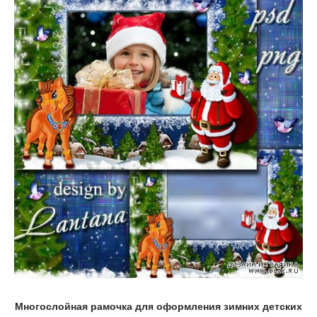
Многослойная рамочка для оформления зимних детских