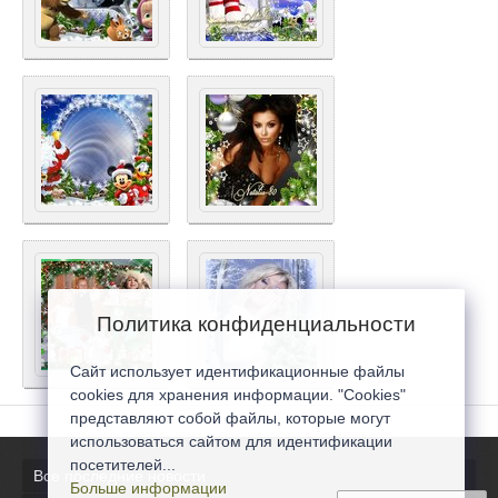
Политика конфиденциальности
Сайт использует идентификационные файлы
cookies для хранения информации. "Cookies"
представляют собой файлы, которые могут
использоваться сайтом для идентификации
посетителей...
Все последние новости
Больше информации