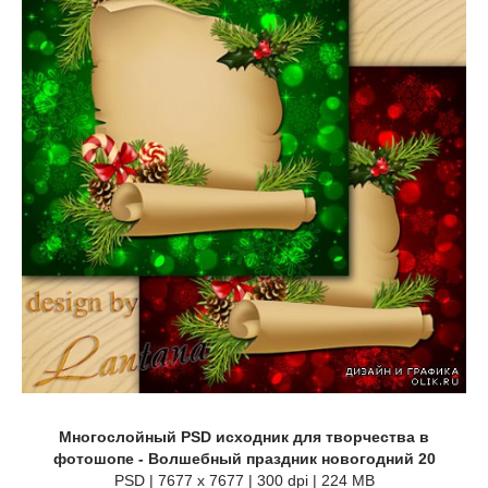
Многослойный PSD исходник для творчества в
фотошопе - Волшебный праздник новогодний 20
PSD | 7677 x 7677 | 300 dpi | 224 MB