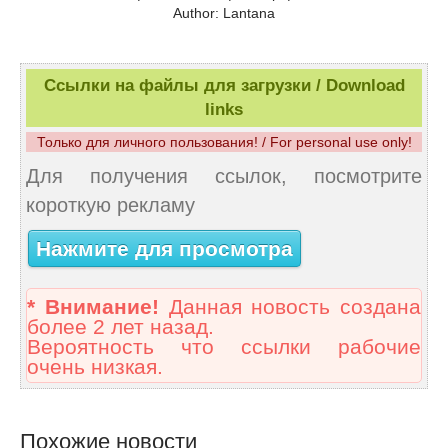
Author: Lantana
Ссылки на файлы для загрузки / Download
links
Только для личного пользования! / For personal use only!
Для получения ссылок, посмотрите
короткую рекламу
Нажмите для просмотра
* Внимание!
Данная новость создана
более 2 лет назад.
Вероятность что ссылки рабочие
очень низкая.
Похожие новости