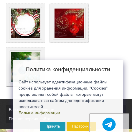
Политика конфиденциальности
Сайт использует идентификационные файлы
cookies для хранения информации. "Cookies"
представляют собой файлы, которые могут
использоваться сайтом для идентификации
посетителей...
Все последние новости
Больше информации
Полная версия сайта
Принять
Настройка