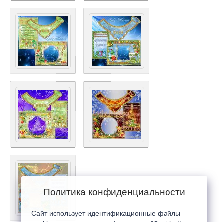
Политика конфиденциальности
Сайт использует идентификационные файлы