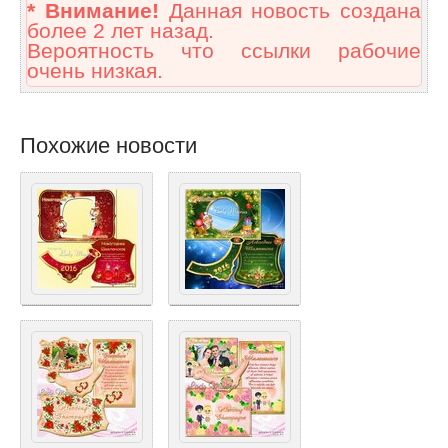
* Внимание!
Данная новость создана
более 2 лет назад.
Вероятность что ссылки рабочие
очень низкая.
Похожие новости