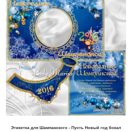
Этикетка для Шампанского - Пусть Новый год бокал