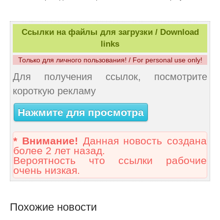
Ссылки на файлы для загрузки / Download
links
Только для личного пользования! / For personal use only!
Для получения ссылок, посмотрите
короткую рекламу
Нажмите для просмотра
* Внимание!
Данная новость создана
более 2 лет назад.
Вероятность что ссылки рабочие
очень низкая.
Похожие новости