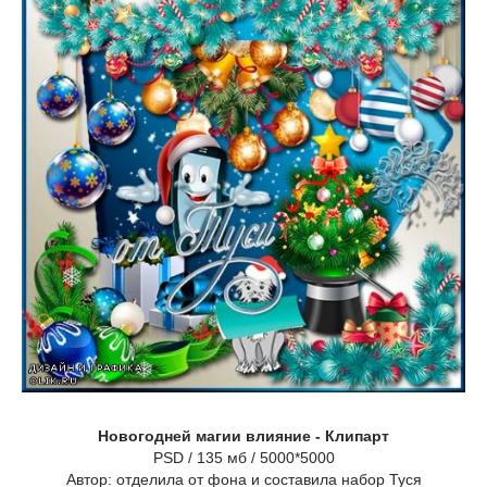
Новогодней магии влияние - Клипарт
PSD / 135 мб / 5000*5000
Автор: отделила от фона и составила набор Туся