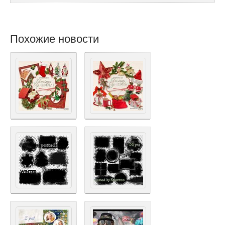
Похожие новости