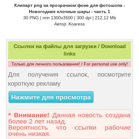
Клипарт png на прозрачном фоне для фотошопа -
Новогодние елочные шары - часть 1
30 PNG | min 1300x3500 | 300 dpi | 212,12 Mb
Автор: Koaress
Ссылки на файлы для загрузки / Download
links
Только для личного пользования! / For personal use only!
Для получения ссылок, посмотрите
короткую рекламу
Нажмите для просмотра
* Внимание!
Данная новость создана
более 2 лет назад.
Вероятность что ссылки рабочие
очень низкая.