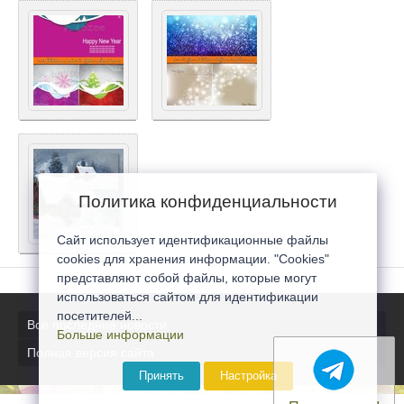
Политика конфиденциальности
Сайт использует идентификационные файлы
cookies для хранения информации. "Cookies"
представляют собой файлы, которые могут
использоваться сайтом для идентификации
посетителей...
Все последние новости
Больше информации
Полная версия сайта
Принять
Настройка