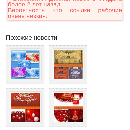
более 2 лет назад.
Вероятность что ссылки рабочие
очень низкая.
Похожие новости