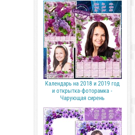
Календарь на 2018 и 2019 год
и открытка-фоторамка -
Чарующая сирень