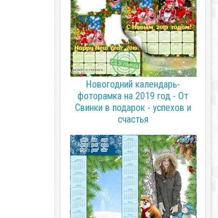
Новогодний календарь-
фоторамка на 2019 год - От
Свинки в подарок - успехов и
счастья