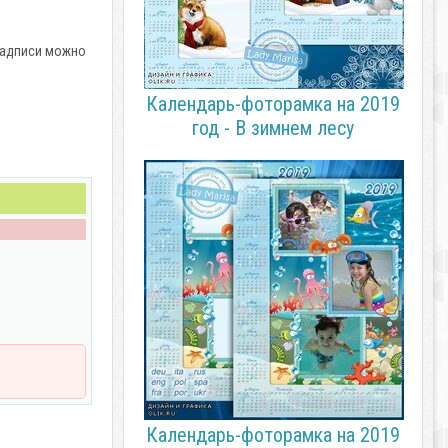
 надписи можно
Календарь-фоторамка на 2019
год - В зимнем лесу
Календарь-фоторамка на 2019