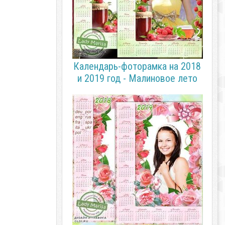
Календарь-фоторамка на 2018
и 2019 год - Малиновое лето