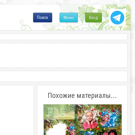
Поиск
Меню
Вход
Похожие материалы...