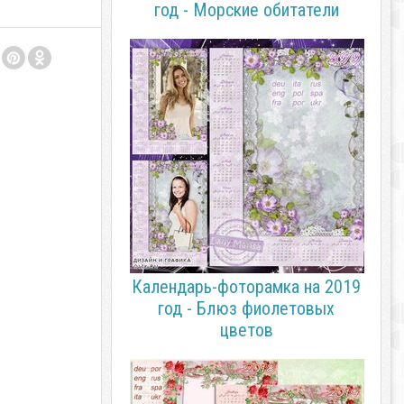
год - Морские обитатели
Календарь-фоторамка на 2019
год - Блюз фиолетовых
цветов