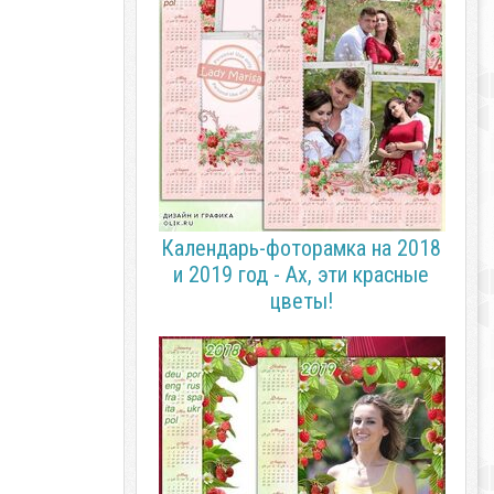
Календарь-фоторамка на 2018
и 2019 год - Ах, эти красные
цветы!