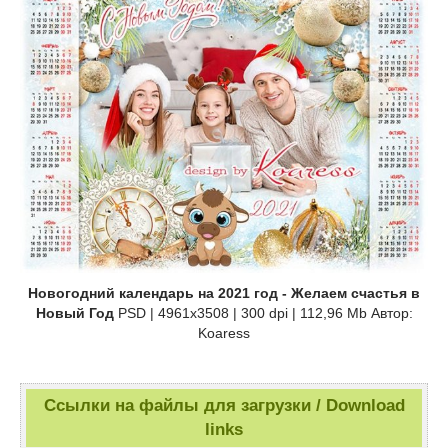
Новогодний календарь на 2021 год - Желаем счастья в
Новый Год
PSD | 4961x3508 | 300 dpi | 112,96 Mb Автор:
Koaress
Ссылки на файлы для загрузки / Download
links