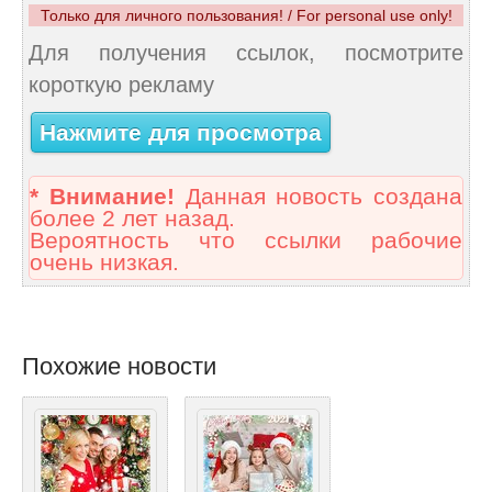
Только для личного пользования! / For personal use only!
Для получения ссылок, посмотрите
короткую рекламу
Нажмите для просмотра
* Внимание!
Данная новость создана
более 2 лет назад.
Вероятность что ссылки рабочие
очень низкая.
Похожие новости