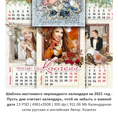
Шаблон настенного перекидного календаря на 2021 год -
Пусть дни считает календарь, чтоб не забыть о важной
дате
13 PSD | 4961x3508 | 300 dpi | 911,06 Mb Календарная
сетка русская и английская Автор: Koaress