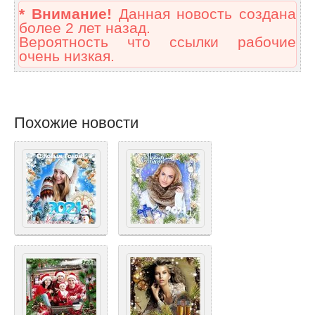
* Внимание!
Данная новость создана
более 2 лет назад.
Вероятность что ссылки рабочие
очень низкая.
Похожие новости