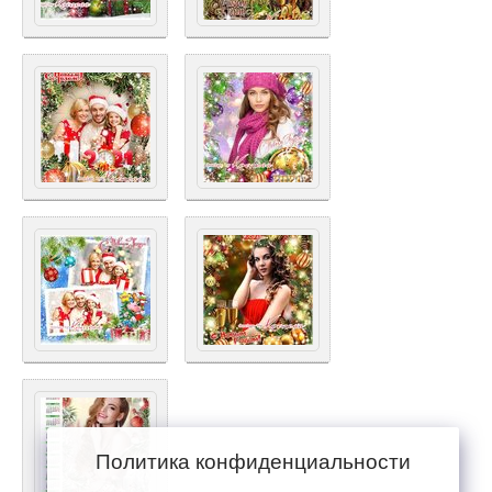
Политика конфиденциальности