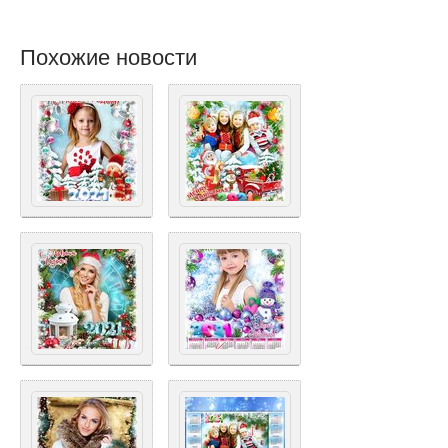
Похожие новости