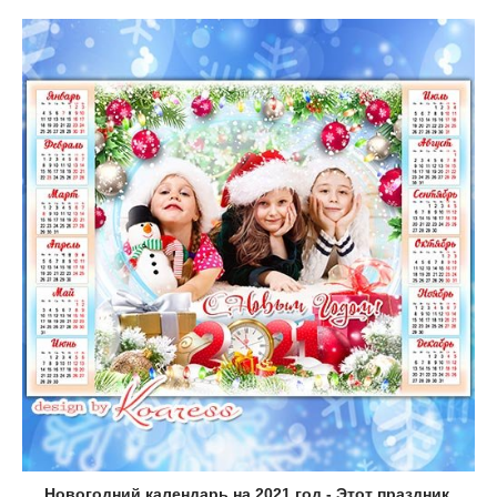
Новогодний календарь на 2021 год - Этот праздник,