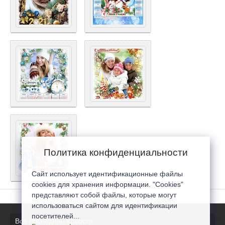
Политика конфиденциальности
Сайт использует идентификационные файлы
cookies для хранения информации. "Cookies"
представляют собой файлы, которые могут
использоваться сайтом для идентификации
посетителей...
Все последние новости