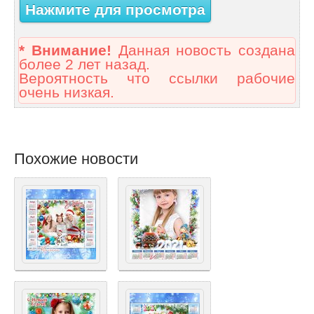
Нажмите для просмотра
* Внимание!
Данная новость создана
более 2 лет назад.
Вероятность что ссылки рабочие
очень низкая.
Похожие новости