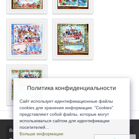
Политика конфиденциальности
Сайт использует идентификационные файлы
cookies для хранения информации. "Cookies"
представляют собой файлы, которые могут
использоваться сайтом для идентификации
посетителей...
Все последние новости
Больше информации