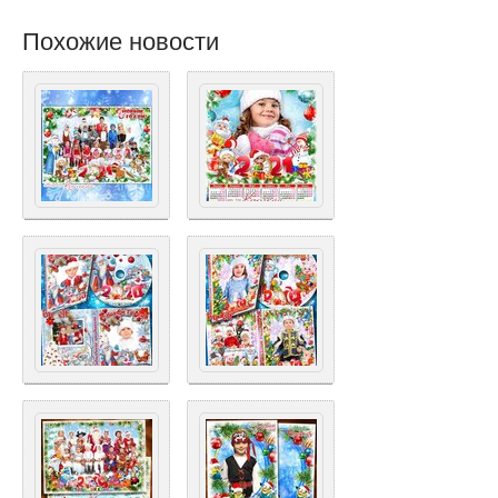
Похожие новости