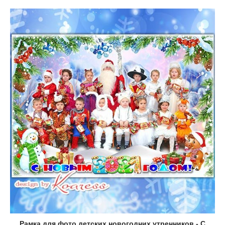
Рамка для фото детских новогодних утренников - С