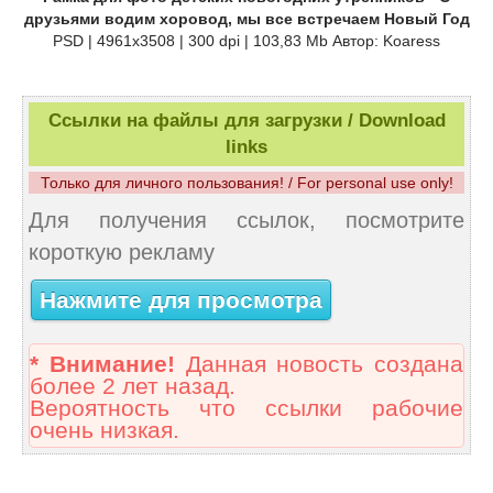
друзьями водим хоровод, мы все встречаем Новый Год
PSD | 4961x3508 | 300 dpi | 103,83 Mb Автор: Koaress
Ссылки на файлы для загрузки / Download
links
Только для личного пользования! / For personal use only!
Для получения ссылок, посмотрите
короткую рекламу
Нажмите для просмотра
* Внимание!
Данная новость создана
более 2 лет назад.
Вероятность что ссылки рабочие
очень низкая.