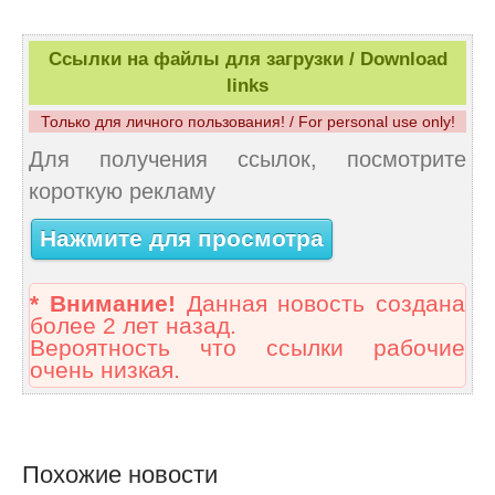
Ссылки на файлы для загрузки / Download
links
Только для личного пользования! / For personal use only!
Для получения ссылок, посмотрите
короткую рекламу
Нажмите для просмотра
* Внимание!
Данная новость создана
более 2 лет назад.
Вероятность что ссылки рабочие
очень низкая.
Похожие новости