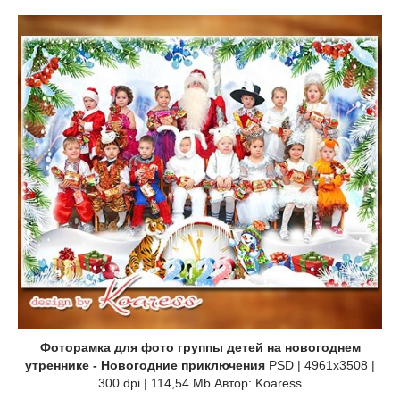
Фоторамка для фото группы детей на новогоднем
утреннике - Новогодние приключения
PSD | 4961x3508 |
300 dpi | 114,54 Mb Автор: Koaress