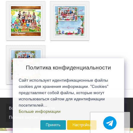
Политика конфиденциальности
Сайт использует идентификационные файлы
cookies для хранения информации. "Cookies"
представляют собой файлы, которые могут
использоваться сайтом для идентификации
посетителей...
Все последние новости
Больше информации
Полная версия сайта
Принять
Настройка