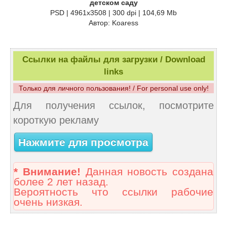
детском саду
PSD | 4961x3508 | 300 dpi | 104,69 Mb
Автор: Koaress
Ссылки на файлы для загрузки / Download
links
Только для личного пользования! / For personal use only!
Для получения ссылок, посмотрите
короткую рекламу
Нажмите для просмотра
* Внимание!
Данная новость создана
более 2 лет назад.
Вероятность что ссылки рабочие
очень низкая.