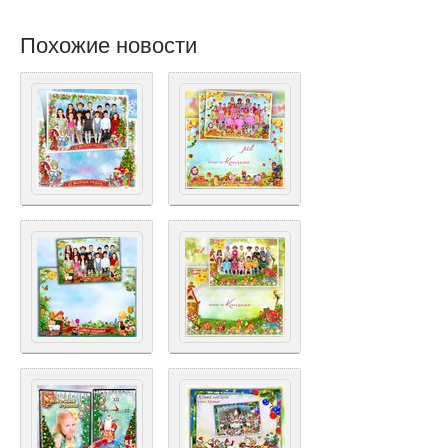
Похожие новости