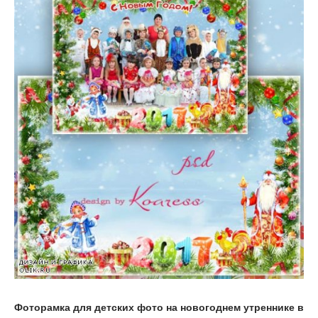
Фоторамка для детских фото на новогоднем утреннике в