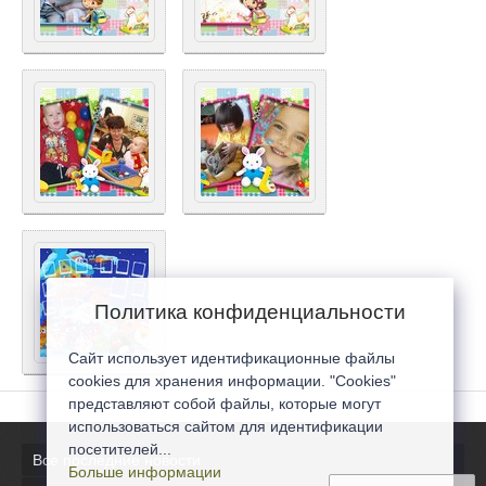
Политика конфиденциальности
Сайт использует идентификационные файлы
cookies для хранения информации. "Cookies"
представляют собой файлы, которые могут
использоваться сайтом для идентификации
посетителей...
Все последние новости
Больше информации