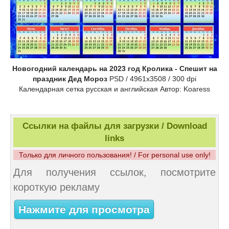
Новогодний календарь на 2023 год Кролика - Спешит на
праздник Дед Мороз
PSD / 4961x3508 / 300 dpi
Календарная сетка русская и английская Автор: Koaress
Ссылки на файлы для загрузки / Download
links
Только для личного пользования! / For personal use only!
Для получения ссылок, посмотрите
короткую рекламу
Нажмите для просмотра