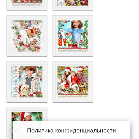
Политика конфиденциальности