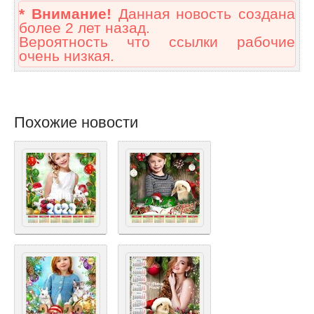
* Внимание!
Данная новость создана
более 2 лет назад.
Вероятность что ссылки рабочие
очень низкая.
Похожие новости