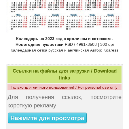
Календарь на 2023 год с кроликом и котенком -
Новогодние пушистики
PSD / 4961x3508 | 300 dpi
Календарная сетка русская и английская Автор: Koaress
Ссылки на файлы для загрузки / Download
links
Только для личного пользования! / For personal use only!
Для получения ссылок, посмотрите
короткую рекламу
Нажмите для просмотра