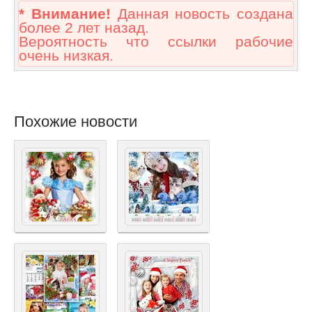
* Внимание!
Данная новость создана
более 2 лет назад.
Вероятность что ссылки рабочие
очень низкая.
Похожие новости