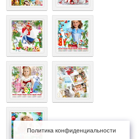
Политика конфиденциальности