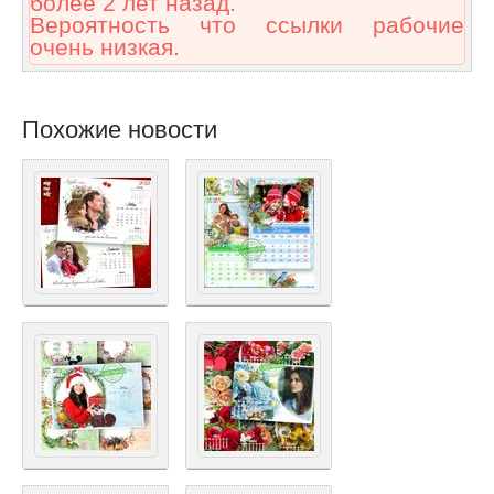
более 2 лет назад.
Вероятность что ссылки рабочие
очень низкая.
Похожие новости