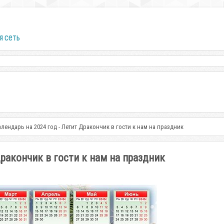
я сеть
лендарь на 2024 год - Летит Дракончик в гости к нам на праздник
ракончик в гости к нам на праздник