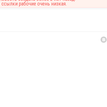
 ссылки рабочие очень низкая.