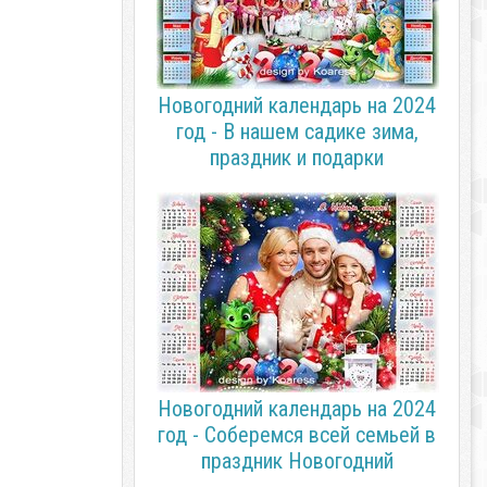
Новогодний календарь на 2024
год - В нашем садике зима,
праздник и подарки
Новогодний календарь на 2024
год - Соберемся всей семьей в
праздник Новогодний