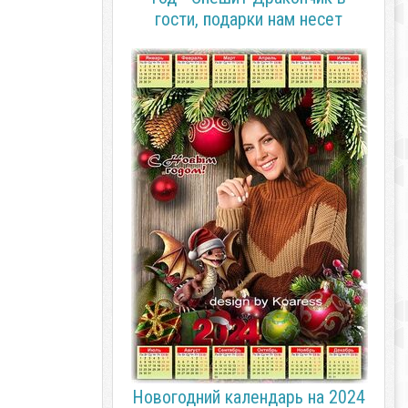
гости, подарки нам несет
Новогодний календарь на 2024