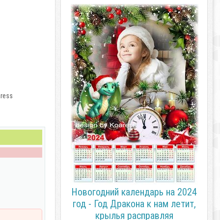
aress
Новогодний календарь на 2024
год - Год Дракона к нам летит,
крылья расправляя