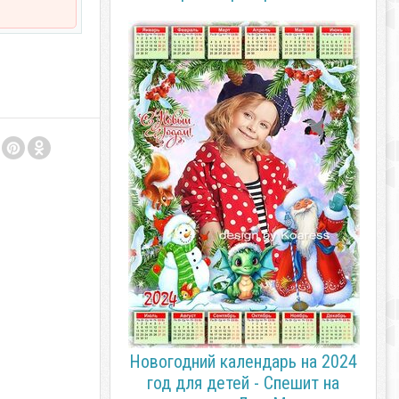
Новогодний календарь на 2024
год для детей - Спешит на