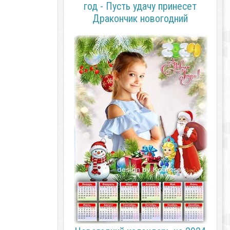
год - Пусть удачу принесет
Дракончик новогодний