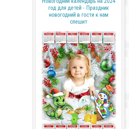
Новогодний календарь на 2024
год для детей - Праздник
новогодний в гости к нам
спешит