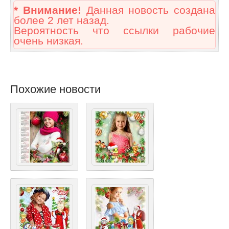
* Внимание!
Данная новость создана
более 2 лет назад.
Вероятность что ссылки рабочие
очень низкая.
Похожие новости