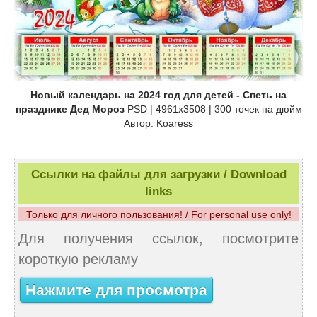
Новый календарь на 2024 год для детей - Спеть на
празднике Дед Мороз
PSD | 4961x3508 | 300 точек на дюйм
Автор: Koaress
Ссылки на файлы для загрузки / Download
links
Только для личного пользования! / For personal use only!
Для получения ссылок, посмотрите
короткую рекламу
Нажмите для просмотра