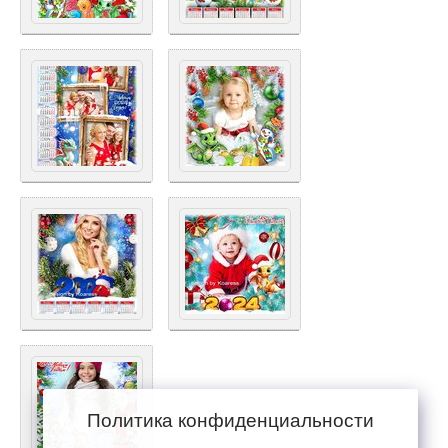
Политика конфиденциальности