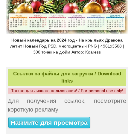
Новый календарь на 2024 год - На крыльях Дракона
летит Новый Год
PSD, многоцветный PNG | 4961x3508 |
300 точек на дюйм Автор: Koaress
Ссылки на файлы для загрузки / Download
links
Только для личного пользования! / For personal use only!
Для получения ссылок, посмотрите
короткую рекламу
Нажмите для просмотра