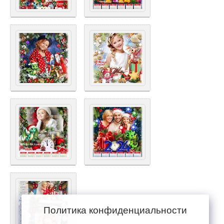
Политика конфиденциальности