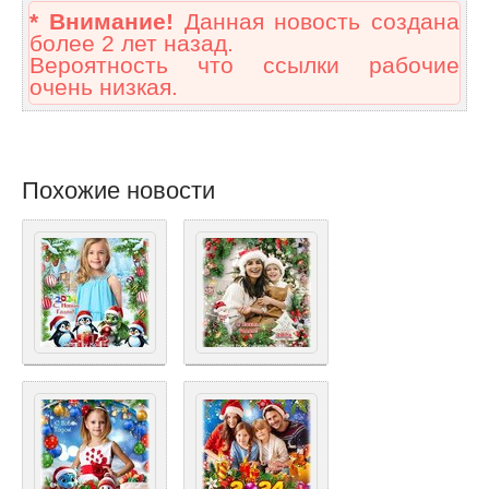
* Внимание!
Данная новость создана
более 2 лет назад.
Вероятность что ссылки рабочие
очень низкая.
Похожие новости