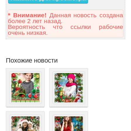
* Внимание!
Данная новость создана
более 2 лет назад.
Вероятность что ссылки рабочие
очень низкая.
Похожие новости