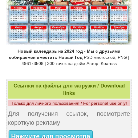
Новый календарь на 2024 год - Мы с друзьями
собираемся вместить Новый Год
PSD многослой, PNG |
4961x3508 | 300 точек на дюйм Автор: Koaress
Ссылки на файлы для загрузки / Download
links
Только для личного пользования! / For personal use only!
Для получения ссылок, посмотрите
короткую рекламу
Нажмите для просмотра