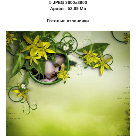
5 JPEG 3600x3600
Архив - 52.69 Mb
Готовые странички