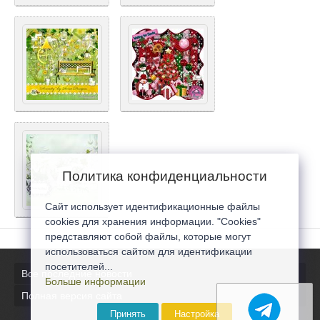
Политика конфиденциальности
Сайт использует идентификационные файлы
cookies для хранения информации. "Cookies"
представляют собой файлы, которые могут
использоваться сайтом для идентификации
посетителей...
Все последние новости
Больше информации
Полная версия сайта
Принять
Настройка