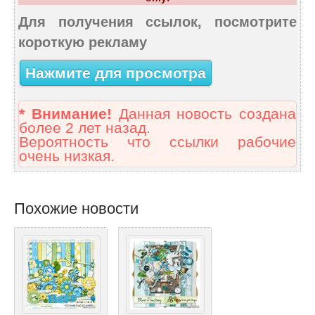
Для получения ссылок, посмотрите
короткую рекламу
Нажмите для просмотра
* Внимание!
Данная новость создана
более 2 лет назад.
Вероятность что ссылки рабочие
очень низкая.
Похожие новости