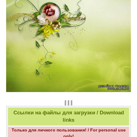
║║║
Ссылки на файлы для загрузки / Download
links
Только для личного пользования! / For personal use
only!