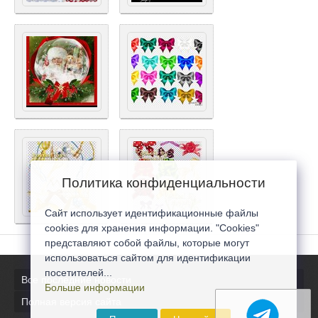
Политика конфиденциальности
Сайт использует идентификационные файлы
cookies для хранения информации. "Cookies"
представляют собой файлы, которые могут
использоваться сайтом для идентификации
посетителей...
Все последние новости
Больше информации
Полная версия сайта