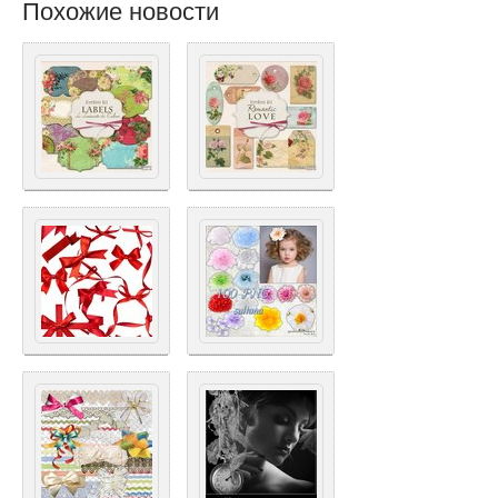
Похожие новости