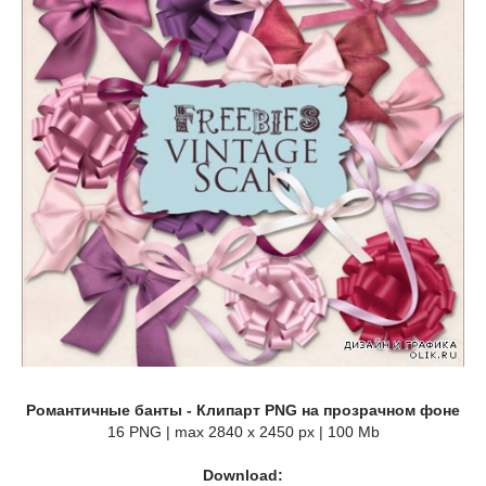
Романтичные банты - Клипарт PNG на прозрачном фоне
16 PNG | max 2840 x 2450 px | 100 Mb
Download: