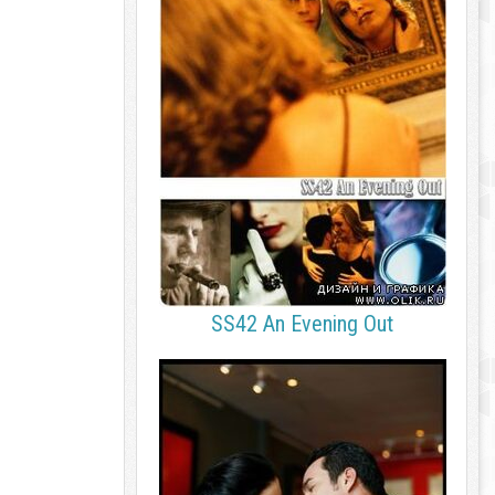
SS42 An Evening Out