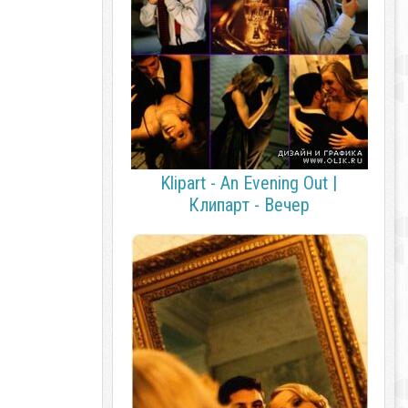
Klipart - An Evening Out |
Клипарт - Вечер