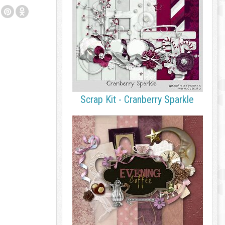
Scrap Kit - Cranberry Sparkle