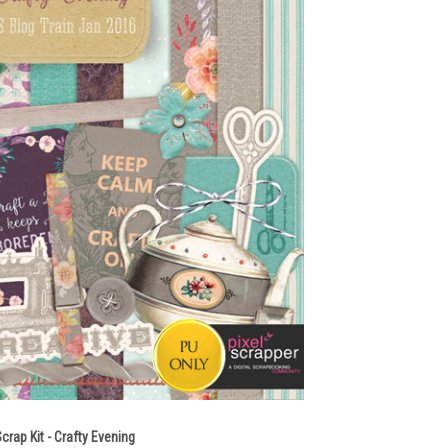
crap Kit - Crafty Evening