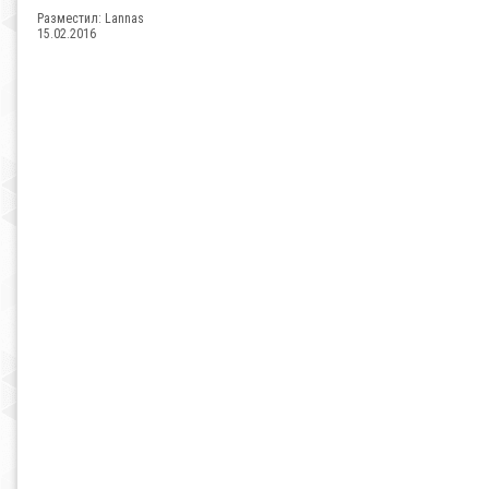
Разместил:
Lannas
15.02.2016