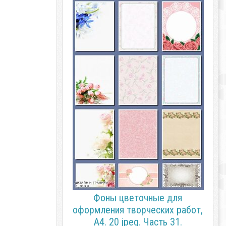
Фоны цветочные для
оформления творческих работ,
А4. 20 jpeg. Часть 31.