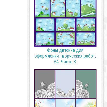
Фоны детские для
оформления творческих работ,
А4. Часть 3.