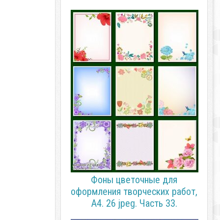
Фоны цветочные для
оформления творческих работ,
А4. 26 jpeg. Часть 33.