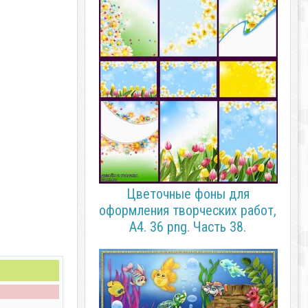
Цветочные фоны для
оформления творческих работ,
А4. 36 png. Часть 38.