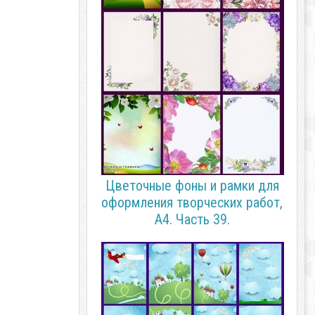
Цветочные фоны и рамки для
оформления творческих работ,
А4. Часть 39.