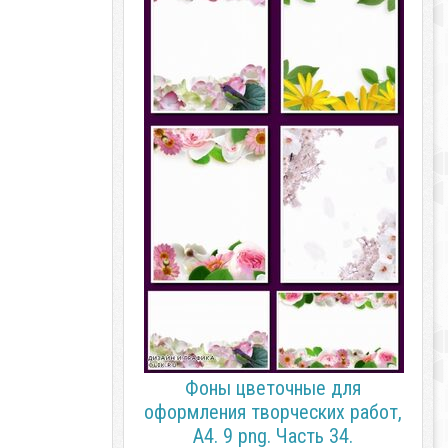
Фоны цветочные для
оформления творческих работ,
А4. 9 png. Часть 34.