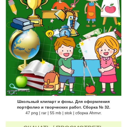
Школьный клипарт и фоны. Для оформления
портфолио и творческих работ. Сборка № 32.
47 png | rar | 55 mb | stok | сборка Ahmvr.