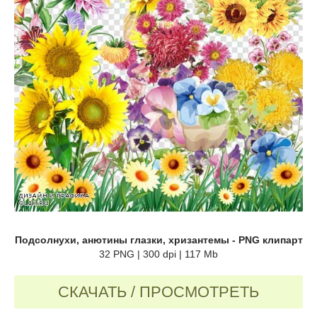
Подсолнухи, анютины глазки, хризантемы - PNG клипарт
32 PNG | 300 dpi | 117 Mb
СКАЧАТЬ / ПРОСМОТРЕТЬ