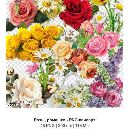
Розы, ромашки - PNG клипарт
48 PNG | 300 dpi | 113 Mb