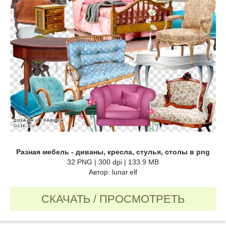
Разная мебель - диваны, кресла, стулья, столы в png
32 PNG | 300 dpi | 133.9 MB
Автор: lunar.elf
СКАЧАТЬ / ПРОСМОТРЕТЬ