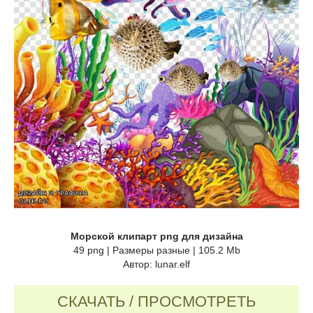
Морской клипарт png для дизайна
49 png | Размеры разные | 105.2 Mb
Автор: lunar.elf
СКАЧАТЬ / ПРОСМОТРЕТЬ