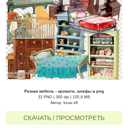
Разная мебель - кровати, шкафы в png
32 PNG | 300 dpi | 105.8 MB
Автор: lunar.elf
СКАЧАТЬ / ПРОСМОТРЕТЬ