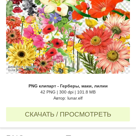
PNG клипарт - Герберы, маки, лилии
42 PNG | 300 dpi | 101.8 MB
Автор: lunar.elf
СКАЧАТЬ / ПРОСМОТРЕТЬ