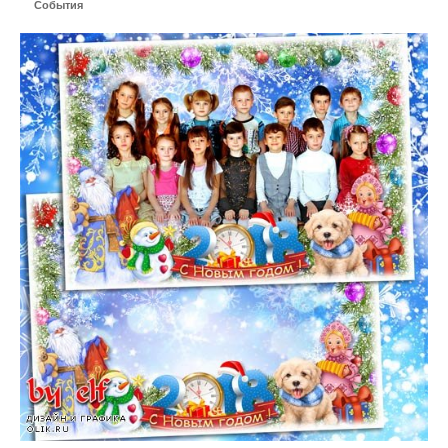
События