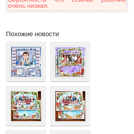
очень низкая.
Похожие новости