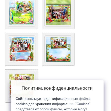
Политика конфиденциальности
Сайт использует идентификационные файлы
cookies для хранения информации. "Cookies"
представляют собой файлы, которые могут