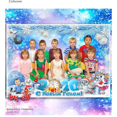
События