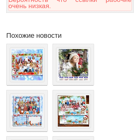
очень низкая.
Похожие новости