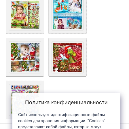
Политика конфиденциальности
Сайт использует идентификационные файлы
cookies для хранения информации. "Cookies"
представляют собой файлы, которые могут