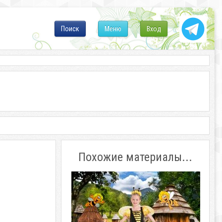
Поиск
Меню
Вход
Похожие материалы...