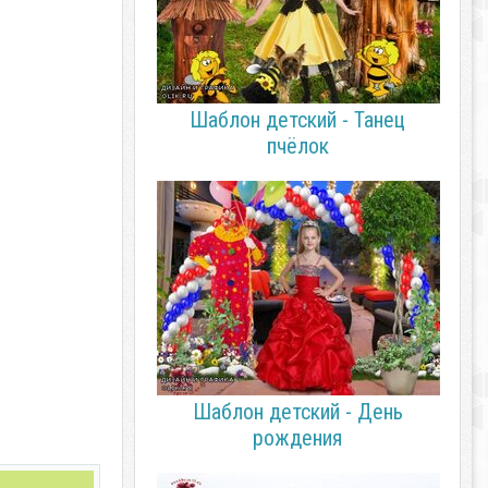
Шаблон детский - Танец
пчёлок
Шаблон детский - День
рождения