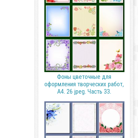
Фоны цветочные для
оформления творческих работ,
А4. 26 jpeg. Часть 33.