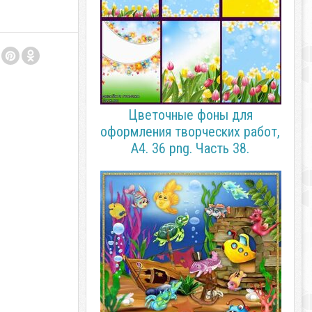
Цветочные фоны для
оформления творческих работ,
А4. 36 png. Часть 38.