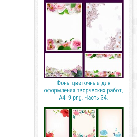
Фоны цветочные для
оформления творческих работ,
А4. 9 png. Часть 34.