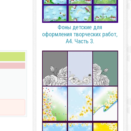
Фоны детские для
оформления творческих работ,
А4. Часть 3.