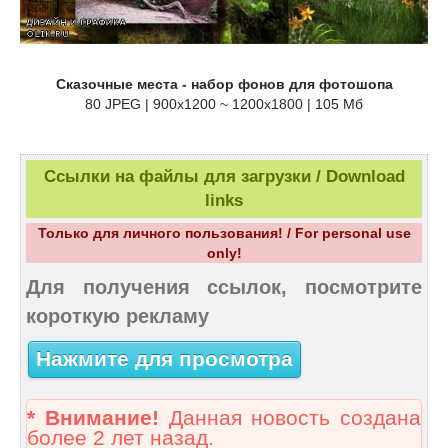
Сказочные места - набор фонов для фотошопа
80 JPEG | 900x1200 ~ 1200x1800 | 105 Мб
Ссылки на файлы для загрузки / Download
links
Только для личного пользования! / For personal use
only!
Для получения ссылок, посмотрите
короткую рекламу
Нажмите для просмотра
* Внимание!
Данная новость создана
более 2 лет назад.