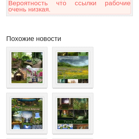
Вероятность что ссылки рабочие
очень низкая.
Похожие новости