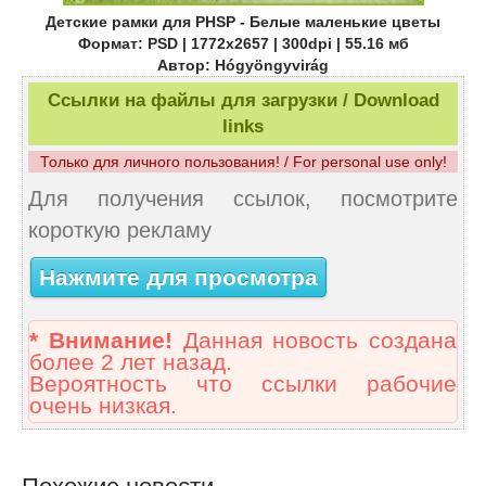
Детские рамки для PHSP - Белые маленькие цветы
Формат: PSD | 1772x2657 | 300dpi | 55.16 мб
Автор: Hógyöngyvirág
Ссылки на файлы для загрузки / Download
links
Только для личного пользования! / For personal use only!
Для получения ссылок, посмотрите
короткую рекламу
Нажмите для просмотра
* Внимание!
Данная новость создана
более 2 лет назад.
Вероятность что ссылки рабочие
очень низкая.