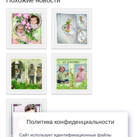
Похожие новости
Политика конфиденциальности
Сайт использует идентификационные файлы