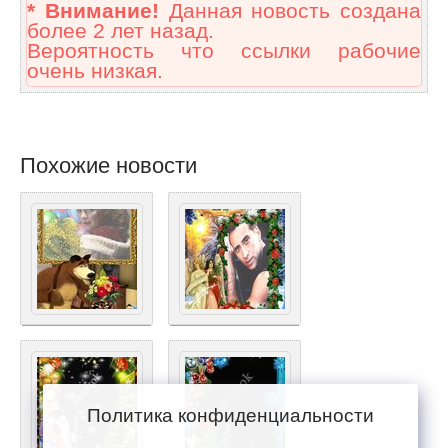
* Внимание!
Данная новость создана
более 2 лет назад.
Вероятность что ссылки рабочие
очень низкая.
Похожие новости
Политика конфиденциальности