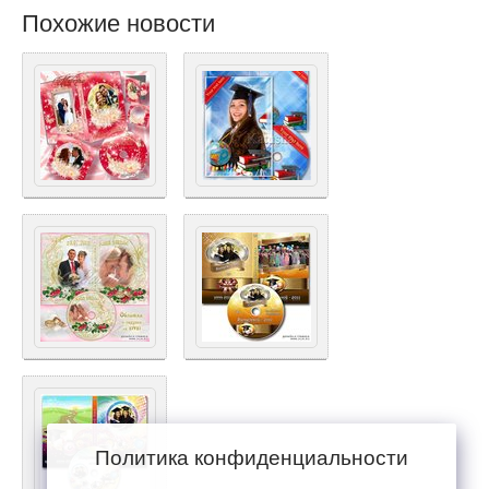
Похожие новости
Политика конфиденциальности