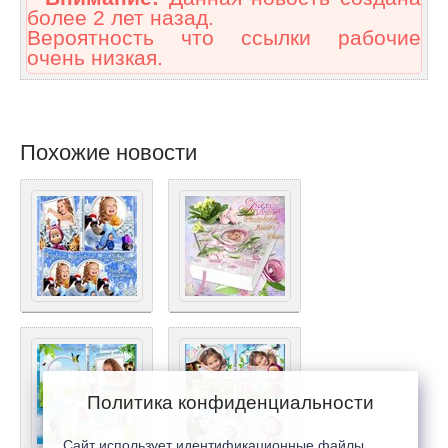
более 2 лет назад.
Вероятность что ссылки рабочие
очень низкая.
Похожие новости
Политика конфиденциальности
Сайт использует идентификационные файлы