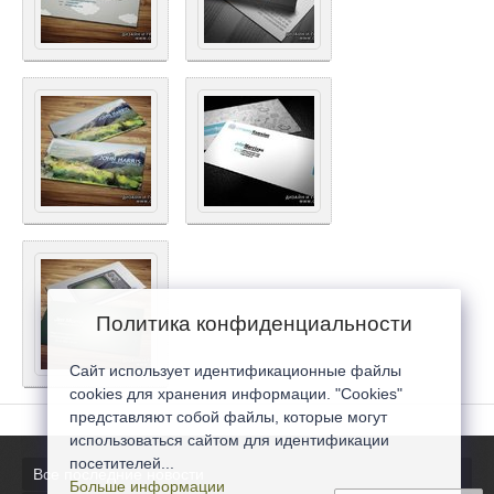
Политика конфиденциальности
Сайт использует идентификационные файлы
cookies для хранения информации. "Cookies"
представляют собой файлы, которые могут
использоваться сайтом для идентификации
посетителей...
Все последние новости
Больше информации