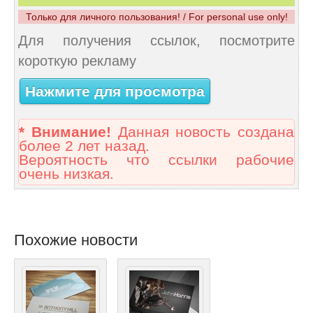
Только для личного пользования! / For personal use only!
Для получения ссылок, посмотрите
короткую рекламу
Нажмите для просмотра
* Внимание!
Данная новость создана
более 2 лет назад.
Вероятность что ссылки рабочие
очень низкая.
Похожие новости