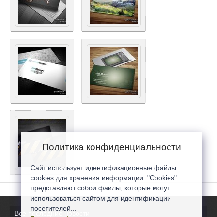
Политика конфиденциальности
Сайт использует идентификационные файлы
cookies для хранения информации. "Cookies"
представляют собой файлы, которые могут
использоваться сайтом для идентификации
посетителей...
Все последние новости