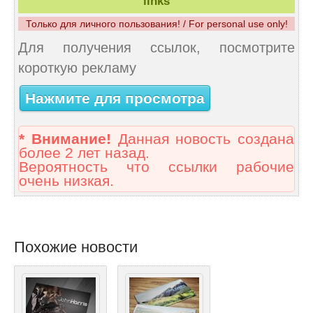
links
Только для личного пользования! / For personal use only!
Для получения ссылок, посмотрите
короткую рекламу
Нажмите для просмотра
* Внимание!
Данная новость создана
более 2 лет назад.
Вероятность что ссылки рабочие
очень низкая.
Похожие новости