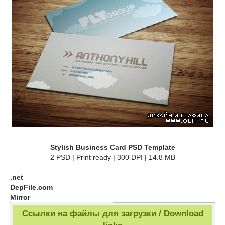
Stylish Business Card PSD Template
2 PSD | Print ready | 300 DPI | 14.8 MB
.net
DepFile.com
Mirror
Ссылки на файлы для загрузки / Download