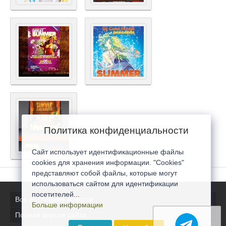
Политика конфиденциальности
Сайт использует идентификационные файлы
cookies для хранения информации. "Cookies"
представляют собой файлы, которые могут
использоваться сайтом для идентификации
посетителей...
Все последние новости
Больше информации
Полная версия сайта