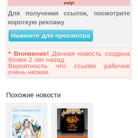
only!
Для получения ссылок, посмотрите
короткую рекламу
Нажмите для просмотра
* Внимание!
Данная новость создана
более 2 лет назад.
Вероятность что ссылки рабочие
очень низкая.
Похожие новости