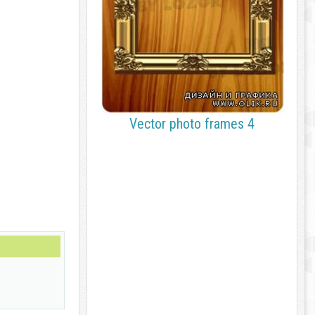
Vector photo frames 4