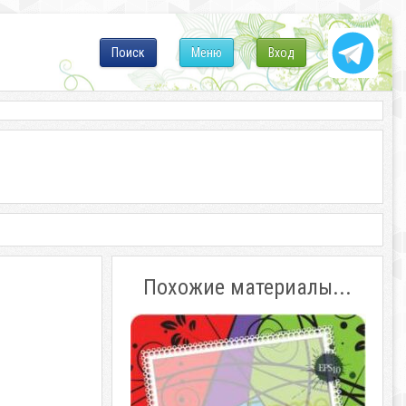
Поиск
Меню
Вход
Похожие материалы...