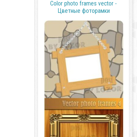
Color photo frames vector -
Цветные фоторамки