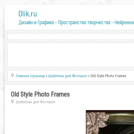
0lik.ru
Дизайн и Графика - Пространство творчества - Нейронна
Главная страница
»
Шаблоны для Фотошоп
» Old Style Photo Frames
Old Style Photo Frames
Шаблоны для Фотошоп