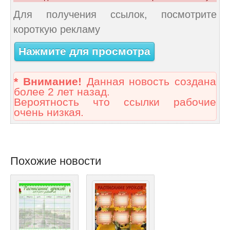
Для получения ссылок, посмотрите
короткую рекламу
Нажмите для просмотра
* Внимание!
Данная новость создана
более 2 лет назад.
Вероятность что ссылки рабочие
очень низкая.
Похожие новости