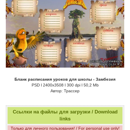
Бланк расписания уроков для школы - Замбезия
PSD l 2400x3508 l 300 dpi l 50,2 Mb
Автор: Трассер
Ссылки на файлы для загрузки / Download
links
Только для личного пользования! / For personal use only!